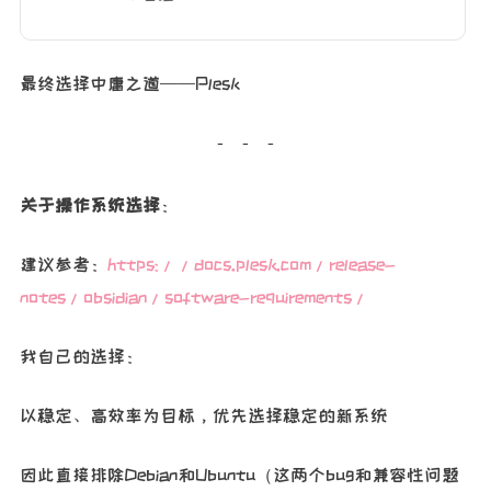
最终选择中庸之道——Plesk
关于操作系统选择
：
建议参考：
https://docs.plesk.com/release-
notes/obsidian/software-requirements/
我自己的选择：
以稳定、高效率为目标，优先选择稳定的新系统
因此直接排除Debian和Ubuntu（这两个bug和兼容性问题