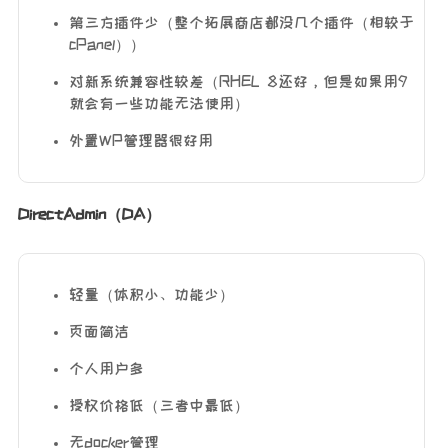
第三方插件少（整个拓展商店都没几个插件（相较于
cPanel））
对新系统兼容性较差（RHEL 8还好，但是如果用9
就会有一些功能无法使用）
外置WP管理器很好用
DirectAdmin（DA）
轻量（体积小、功能少）
页面简洁
个人用户多
授权价格低（三者中最低）
无docker管理