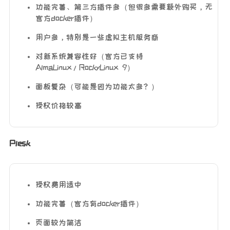
功能完善、第三方插件多（但很多需要额外购买，无
官方docker插件）
用户多，特别是一些虚拟主机服务商
对新系统兼容性好（官方已支持
AlmaLinux/RockyLinux 9）
面板复杂（可能是因为功能太多？）
授权价格较高
Plesk
授权费用适中
功能完善（官方有docker插件）
页面较为简洁