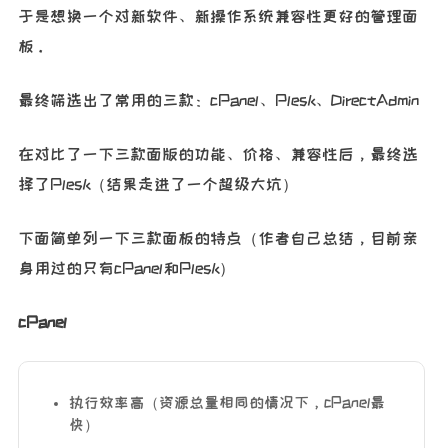
于是想换一个对新软件、新操作系统兼容性更好的管理面
板。
最终筛选出了常用的三款：cPanel、Plesk、DirectAdmin
在对比了一下三款面版的功能、价格、兼容性后，最终选
择了Plesk（结果走进了一个超级大坑）
下面简单列一下三款面板的特点（作者自己总结，目前亲
身用过的只有cPanel和Plesk）
cPanel
执行效率高（资源总量相同的情况下，cPanel最
快）