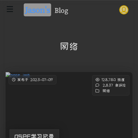
Jason's
Blog
网络
发布于 2023-07-09
128,780 热度
2,837 条评论
网络
OSPF学习记录