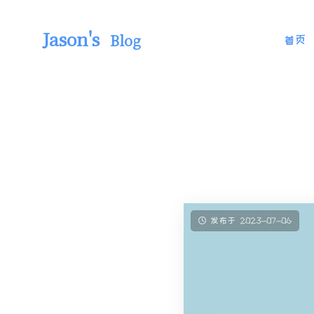
Jason's
Blog
首页
发布于 2023-07-06