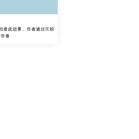
统时的考虑因素。作者通过比较
。作者