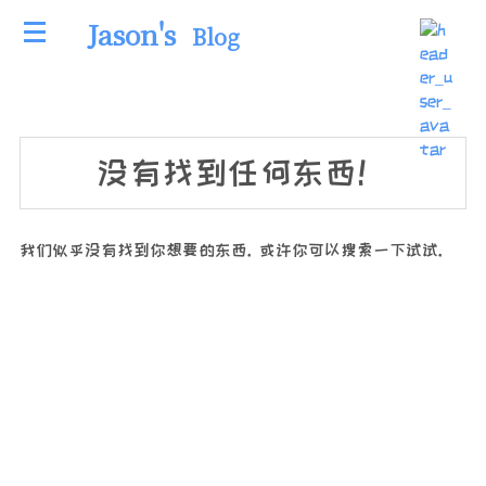
Jason's
Blog
没有找到任何东西！
我们似乎没有找到你想要的东西. 或许你可以搜索一下试试.