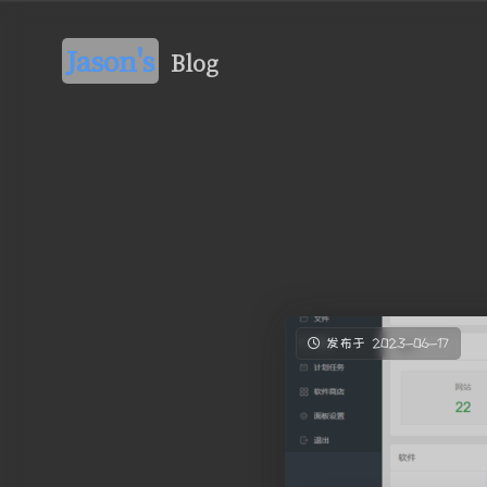
Jason's
Blog
发布于 2023-06-17