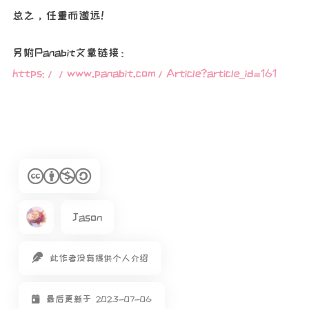
总之，任重而道远！
另附Panabit文章链接：
https://www.panabit.com/Article?article_id=161
Jason
此作者没有提供个人介绍
最后更新于 2023-07-06