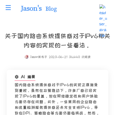
Jason's
Blog
关于国内路由系统提供商对于IPv6相关
内容的实现的一些看法。
Jason
发布于 2023-06-21 36,440 次阅读
AI 摘要
国内路由系统提供商对于IPv6的实现正逐渐受
到重视。虽然在政策推动下，许多厂商已经实
现了IPv6的覆盖，但在网络稳定性和用户体验
方面仍存在问题。此外，一些常用的企业路由
和流量检测服务提供商还未完全支持IPv6，导
致在DPI、策略路由等方面仍面临挑战。然而，