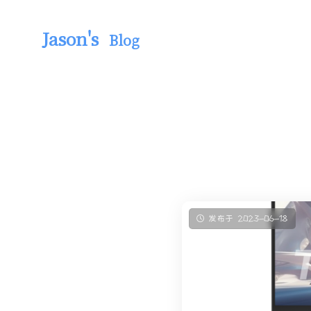
Jason's
Blog
发布于 2023-06-18