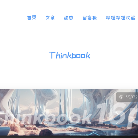
首页
文章
动态
留言板
哔哩哔哩收藏
Thinkbook
35,03