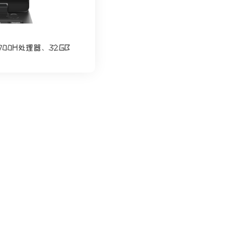
3900H处理器、32GB