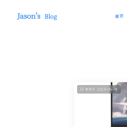
Jason's
Blog
首页
发布于 2023-06-18