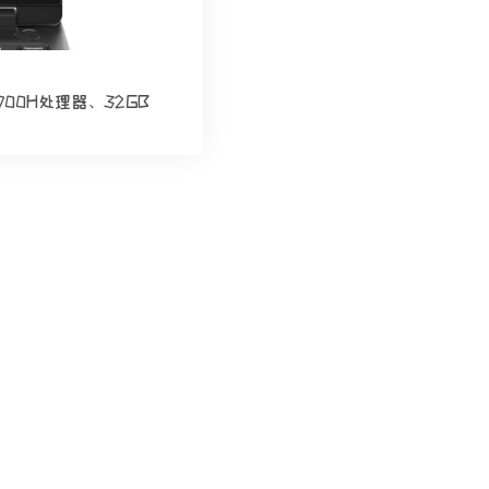
3900H处理器、32GB