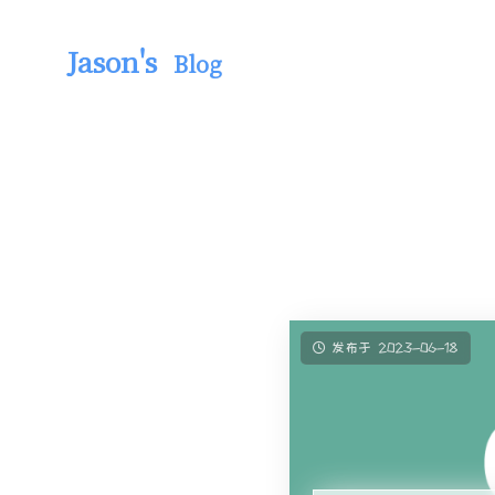
Jason's
Blog
发布于 2023-06-18