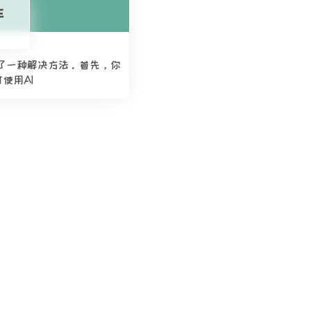
生
提供了一种解决方法。首先，你
使用AI