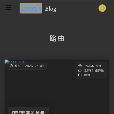
Jason's
Blog
路由
发布于 2023-07-09
129,136 热度
2,849 条评论
网络
OSPF学习记录