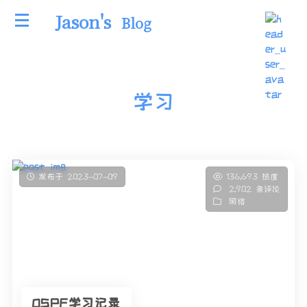
Jason's
Blog
学习
发布于 2023-07-09
136,693 热度
2,902 条评论
网络
OSPF学习记录