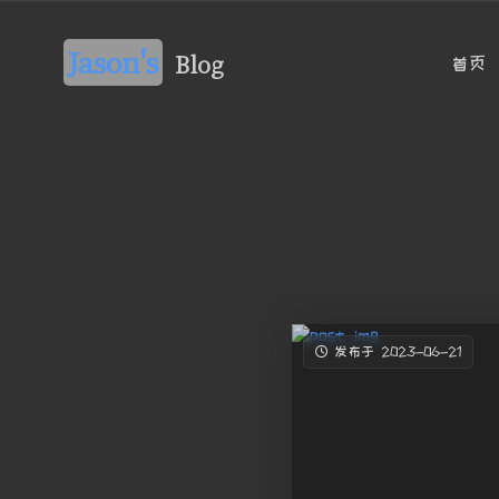
Jason's
Blog
首页
发布于 2023-06-21