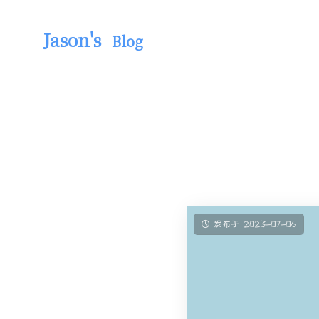
Jason's
Blog
发布于 2023-07-06