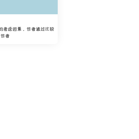
统时的考虑因素。作者通过比较
。作者