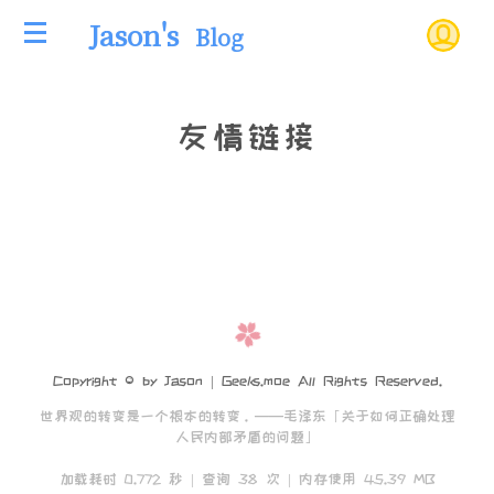
Jason's
Blog
友情链接
Copyright © by Jason | Geeks.moe All Rights Reserved.
世界观的转变是一个根本的转变。——毛泽东「关于如何正确处理
人民内部矛盾的问题」
加载耗时 0.772 秒 | 查询 38 次 | 内存使用 45.39 MB