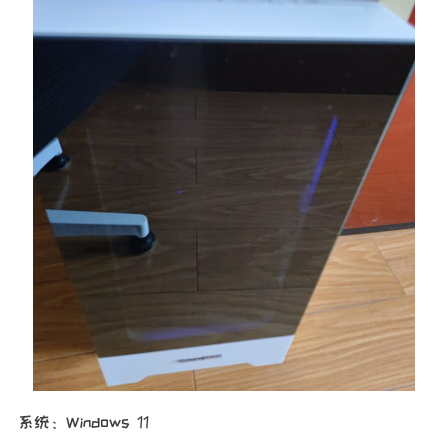
系统：Windows 11