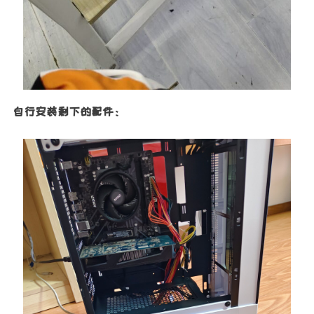
自行安装剩下的配件：