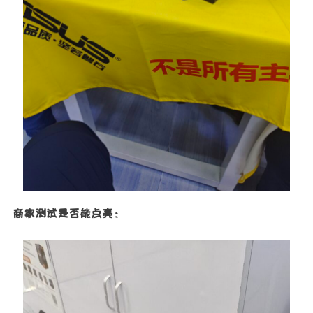
商家测试是否能点亮：